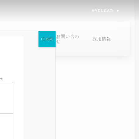
MYDUCATI
オンラインスト
お問い合わ
採用情報
CLOSE
ア
せ
オンラインストア
お問い合わせ
お問い合わせ