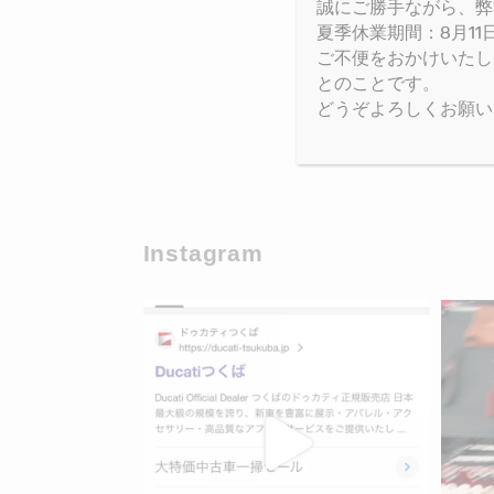
誠にご勝手ながら、弊
夏季休業期間：8月11日(
ご不便をおかけいたし
とのことです。
どうぞよろしくお願い
Instagram