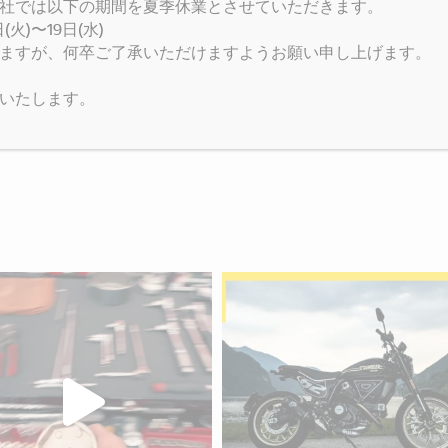
社では以下の期間を夏季休業とさせていただきます。
火)〜19日(水)
ますが、何卒ご了承いただけますようお願い申し上げます。
いたします。