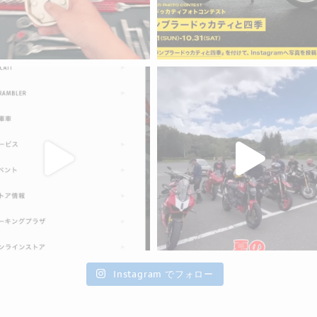
Instagram でフォロー