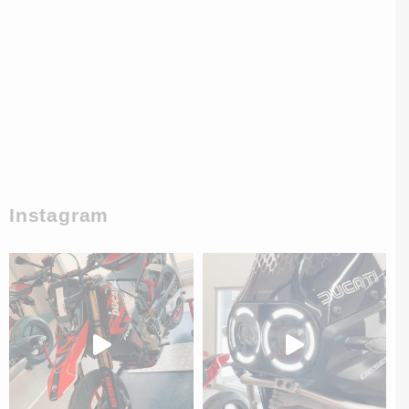
Instagram