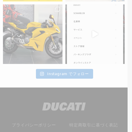
Instagram でフォロー
プライバシーポリシー
特定商取引に基づく表記