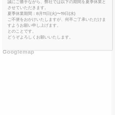
誠にご勝手ながら、弊社では以下の期間を夏季休業と
させていただきます。
夏季休業期間：8月11日(火)〜19日(水)
ご不便をおかけいたしますが、何卒ご了承いただけま
すようお願い申し上げます。
とのことです。
Facebook
どうぞよろしくお願いいたします。
Googlemap