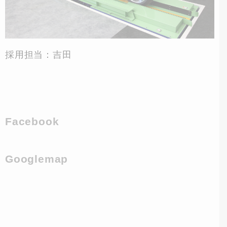
採用担当：吉田
Facebook
Googlemap