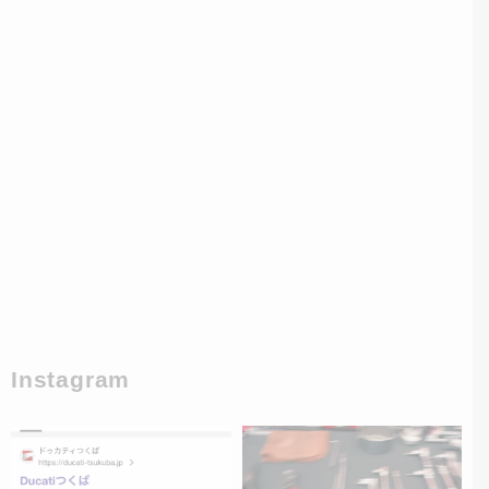
Instagram