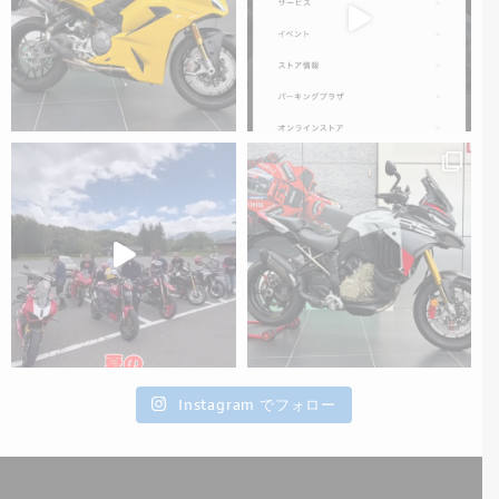
Instagram でフォロー