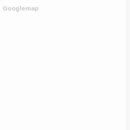
Googlemap