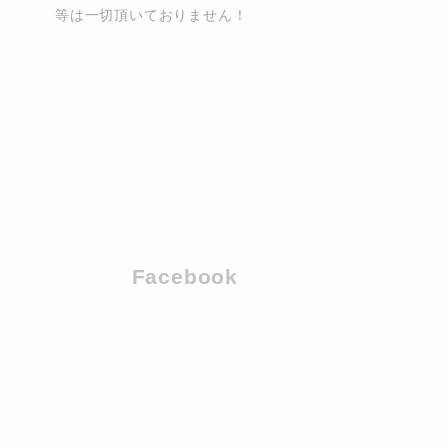
等は一切頂いておりません！
Facebook