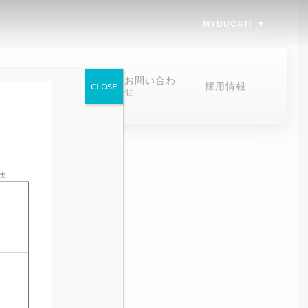
MYDUCATI
オンラインスト
お問い合わ
採用情報
CLOSE
ア
せ
オンラインストア
お問い合わせ
お問い合わせ