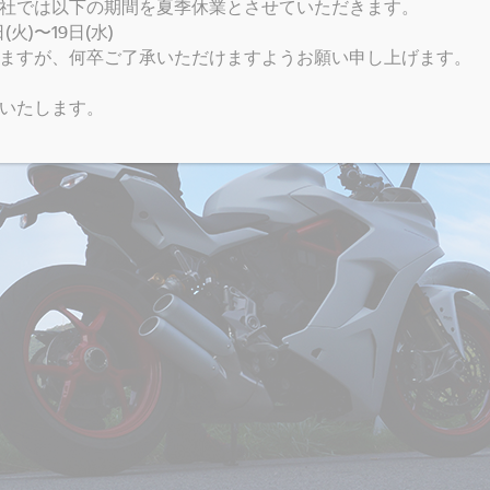
社では以下の期間を夏季休業とさせていただきます。
火)〜19日(水)
ますが、何卒ご了承いただけますようお願い申し上げます。
いたします。