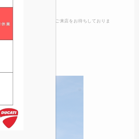
ラインナップを揃えて皆様のご来店をお待ちしておりま