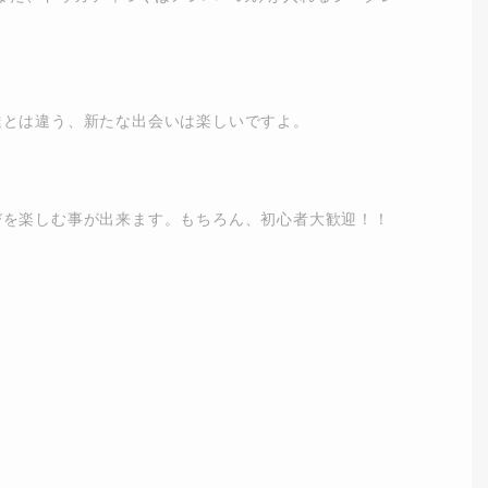
達とは違う、新たな出会いは楽しいですよ。
びを楽しむ事が出来ます。もちろん、初心者大歓迎！！