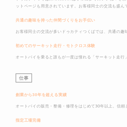
ットページも用意されています。お客様同士の交流も盛ん
共通の趣味を持った仲間づくりをお手伝い
お客様同士の交流が多いドゥカティつくばでは、共通の趣
初めてのサーキット走行・モトクロス体験
オートバイを乗ると誰もが一度は憧れる「サーキット走行
仕事
創業から30年を超える実績
オートバイの販売・整備・修理をはじめて30年以上。信頼
指定工場完備