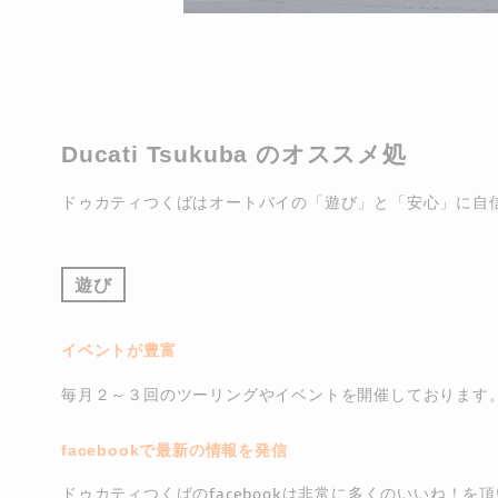
Ducati Tsukuba のオススメ処
ドゥカティつくばはオートバイの「遊び」と「安心」に自
遊び
イベントが豊富
毎月２～３回のツーリングやイベントを開催しております
facebookで最新の情報を発信
ドゥカティつくばのfacebookは非常に多くのいいね