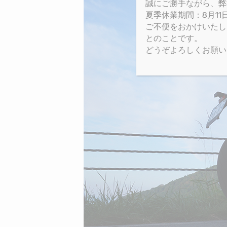
誠にご勝手ながら、弊
夏季休業期間：8月11日(
ご不便をおかけいたし
とのことです。
どうぞよろしくお願い