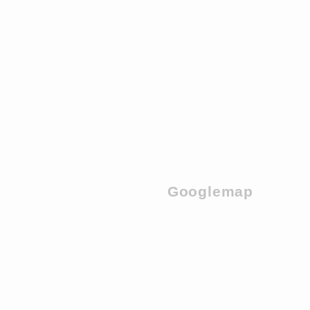
Googlemap