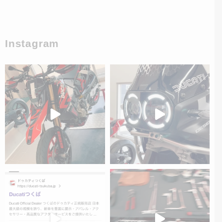
Instagram