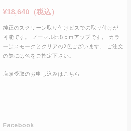
¥18,640（税込）
純正のスクリーン取り付けビスでの取り付けが
可能です。 ノーマル比8ｃｍアップです。 カラ
ーはスモークとクリアの2色ございます。 ご注文
の際には色をご指定下さい。
店頭受取のお申し込みはこちら
Facebook