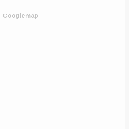
Googlemap