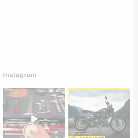
Instagram