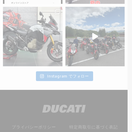
Instagram でフォロー
プライバシーポリシー
特定商取引に基づく表記