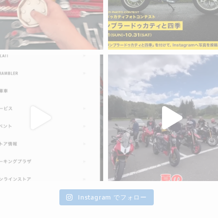
Instagram でフォロー