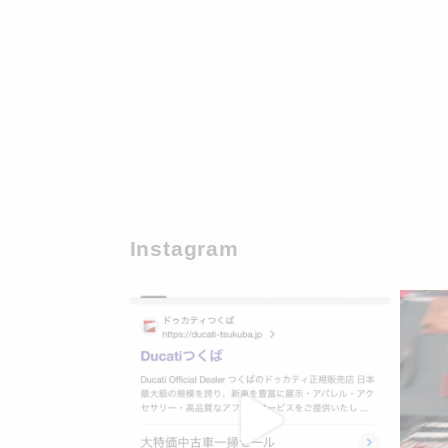
Instagram