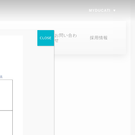
MYDUCATI
オンラインスト
お問い合わ
採用情報
CLOSE
ア
せ
オンラインストア
お問い合わせ
お問い合わせ