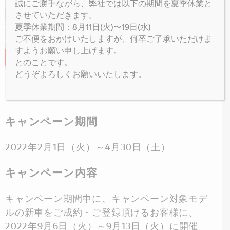
誠にご勝手ながら、弊社では以下の期間を夏季休業と
させていただきます。
夏季休業期間：8月11日(火)〜19日(水)
ご不便をおかけいたしますが、何卒ご了承いただけま
すようお願い申し上げます。
とのことです。
どうぞよろしくお願いいたします。
キャンペーン詳細
キャンペーン期間
2022年2月1日（火）～4月30日（土）
キャンペーン内容
キャンペーン期間中に、キャンペーン対象モデ
ルの新車をご成約・ご登録頂けるお客様に、
2022年9月6日（火）～9月13日（火）に開催