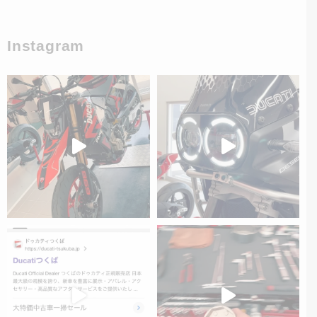
Instagram