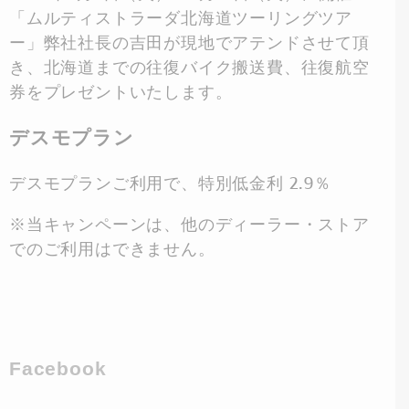
「ムルティストラーダ北海道ツーリングツア
ー」弊社社長の吉田が現地でアテンドさせて頂
き、北海道までの往復バイク搬送費、往復航空
券をプレゼントいたします。
デスモプラン
デスモプランご利用で、特別低金利 2.9％
※当キャンペーンは、他のディーラー・ストア
でのご利用はできません。
Facebook