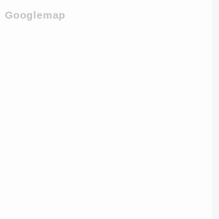
Googlemap